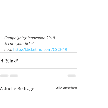
Campaigning Innovation 2019 
Secure your ticket 
now: 
http://l.ticketino.com/CSCH19
Aktuelle Beiträge
Alle ansehen