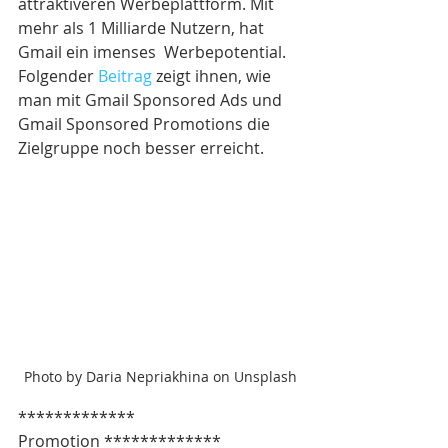
attraktiveren Werbeplattform. Mit 
mehr als 1 Milliarde Nutzern, hat 
Gmail ein imenses  Werbepotential. 
Folgender 
Beitrag
 zeigt ihnen, wie 
man mit Gmail Sponsored Ads und 
Gmail Sponsored Promotions die 
Zielgruppe noch besser erreicht.
Photo by Daria Nepriakhina on Unsplash
************* 
Promotion *************  