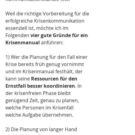
Weil die richtige Vorbereitung für die 
erfolgreiche Krisenkommunikation 
essenziell ist, möchte ich im 
Folgenden 
vier gute Gründe für ein 
Krisenmanual
 anführen:
1) Wer die Planung für den Fall einer 
Krise bereits früh genug vornimmt 
und im Krisenmanual festhält, der 
kann seine 
Ressourcen für den 
Ernstfall besser koordinieren
. In 
der krisenfreien Phase bleibt 
genügend Zeit, genau zu planen, 
welche Personen im Krisenfall 
welche Aufgabe übernehmen.
2) Die Planung von langer Hand 