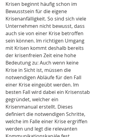
Krisen beginnt häufig schon im 
Bewusstsein für die eigene 
Krisenanfälligkeit. So sind sich viele 
Unternehmen nicht bewusst, dass 
auch sie von einer Krise betroffen 
sein können. Im richtigen Umgang 
mit Krisen kommt deshalb bereits 
der krisenfreien Zeit eine hohe 
Bedeutung zu: Auch wenn keine 
Krise in Sicht ist, müssen die 
notwendigen Abläufe für den Fall 
einer Krise eingeübt werden. Im 
besten Fall wird dabei ein Krisenstab 
gegründet, welcher ein 
Krisenmanual erstellt. Dieses 
definiert die notwendigen Schritte, 
welche im Falle einer Krise ergriffen 
werden und legt die relevanten 
Kommunikationskanäle fest.