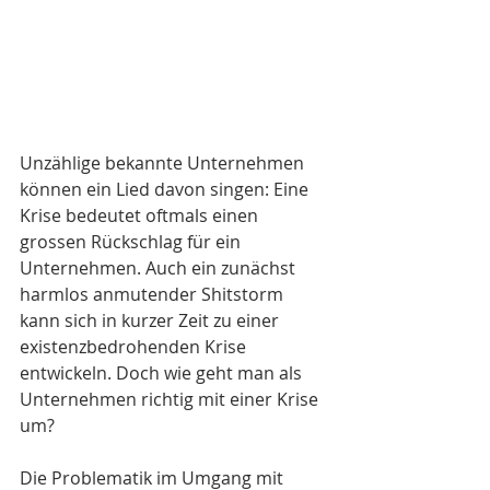
Unzählige bekannte Unternehmen 
können ein Lied davon singen: Eine 
Krise bedeutet oftmals einen 
grossen Rückschlag für ein 
Unternehmen. Auch ein zunächst 
harmlos anmutender Shitstorm 
kann sich in kurzer Zeit zu einer 
existenzbedrohenden Krise 
entwickeln. Doch wie geht man als 
Unternehmen richtig mit einer Krise 
um?
Die Problematik im Umgang mit 