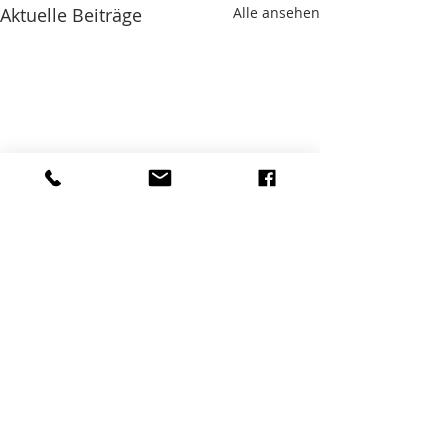
Aktuelle Beiträge
Alle ansehen
Kommentare