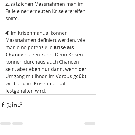
zusätzlichen Massnahmen man im 
Falle einer erneuten Krise ergreifen 
sollte.
4) Im Krisenmanual können 
Massnahmen definiert werden, wie 
man eine potenzielle 
Krise als 
Chance
 nutzen kann. Denn Krisen 
können durchaus auch Chancen 
sein, aber eben nur dann, wenn der 
Umgang mit ihnen im Voraus geübt 
wird und im Krisenmanual 
festgehalten wird.