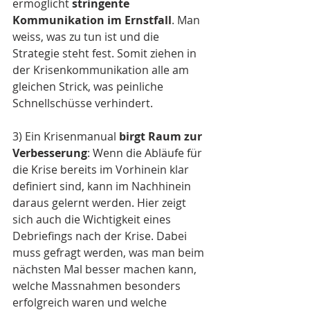
ermöglicht 
stringente 
Kommunikation im Ernstfall
. Man 
weiss, was zu tun ist und die 
Strategie steht fest. Somit ziehen in 
der Krisenkommunikation alle am 
gleichen Strick, was peinliche 
Schnellschüsse verhindert.
3) Ein Krisenmanual 
birgt Raum zur 
Verbesserung
: Wenn die Abläufe für 
die Krise bereits im Vorhinein klar 
definiert sind, kann im Nachhinein 
daraus gelernt werden. Hier zeigt 
sich auch die Wichtigkeit eines 
Debriefings nach der Krise. Dabei 
muss gefragt werden, was man beim 
nächsten Mal besser machen kann, 
welche Massnahmen besonders 
erfolgreich waren und welche 