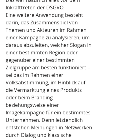
Das war natürlich alles vor dem 
Inkrafttreten der DSGVO.
Eine weitere Anwendung besteht 
darin, das Zusammenspiel von 
Themen und Akteuren im Rahmen 
einer Kampagne zu analysieren, um 
daraus abzuleiten, welcher Slogan in 
einer bestimmten Region oder 
gegenüber einer bestimmten 
Zielgruppe am besten funktioniert – 
sei das im Rahmen einer 
Volksabstimmung, im Hinblick auf 
die Vermarktung eines Produkts 
oder beim Branding 
beziehungsweise einer 
Imagekampagne für ein bestimmtes 
Unternehmen. Denn letztendlich 
entstehen Meinungen in Netzwerken 
durch Dialog und klassische 