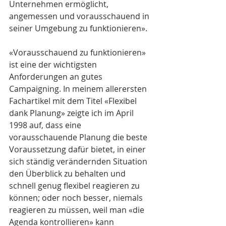
Unternehmen ermöglicht, 
angemessen und vorausschauend in 
seiner Umgebung zu funktionieren». 
«Vorausschauend zu funktionieren» 
ist eine der wichtigsten 
Anforderungen an gutes 
Campaigning. In meinem allerersten 
Fachartikel mit dem Titel «Flexibel 
dank Planung» zeigte ich im April 
1998 auf, dass eine 
vorausschauende Planung die beste 
Voraussetzung dafür bietet, in einer 
sich ständig verändernden Situation 
den Überblick zu behalten und 
schnell genug flexibel reagieren zu 
können; oder noch besser, niemals 
reagieren zu müssen, weil man «die 
Agenda kontrollieren» kann 