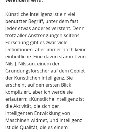
verändern wird. 
Künstliche Intelligenz ist ein viel 
benutzter Begriff, unter dem fast 
jeder etwas anderes versteht. Denn 
trotz aller Anstrengungen seitens 
Forschung gibt es zwar viele 
Definitionen, aber immer noch keine 
einheitliche. Eine davon stammt von 
Nils J. Nilsson, einem der 
Gründungsforscher auf dem Gebiet 
der Künstlichen Intelligenz. Sie 
erscheint auf den ersten Blick 
kompliziert, aber ich werde sie 
erläutern: «Künstliche Intelligenz ist 
die Aktivität, die sich der 
intelligenten Entwicklung von 
Maschinen widmet, und Intelligenz 
ist die Qualität, die es einem 