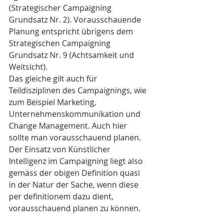
(Strategischer Campaigning 
Grundsatz Nr. 2). Vorausschauende 
Planung entspricht übrigens dem 
Strategischen Campaigning 
Grundsatz Nr. 9 (Achtsamkeit und 
Weitsicht).  
Das gleiche gilt auch für 
Teildisziplinen des Campaignings, wie 
zum Beispiel Marketing, 
Unternehmenskommunikation und 
Change Management. Auch hier 
sollte man vorausschauend planen. 
Der Einsatz von Künstlicher 
Intelligenz im Campaigning liegt also 
gemäss der obigen Definition quasi 
in der Natur der Sache, wenn diese 
per definitionem dazu dient, 
vorausschauend planen zu können.