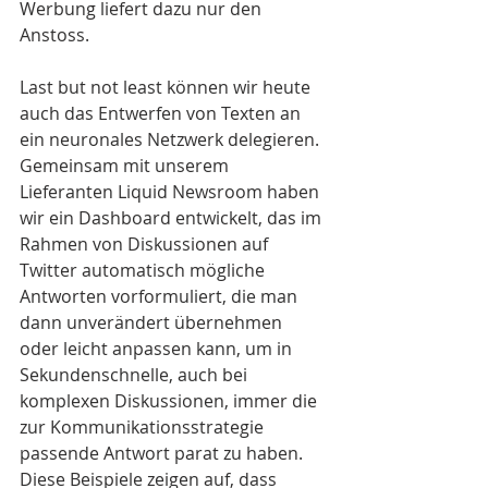
Werbung liefert dazu nur den 
Anstoss. 
Last but not least können wir heute 
auch das Entwerfen von Texten an 
ein neuronales Netzwerk delegieren. 
Gemeinsam mit unserem 
Lieferanten Liquid Newsroom haben 
wir ein Dashboard entwickelt, das im 
Rahmen von Diskussionen auf 
Twitter automatisch mögliche 
Antworten vorformuliert, die man 
dann unverändert übernehmen 
oder leicht anpassen kann, um in 
Sekundenschnelle, auch bei 
komplexen Diskussionen, immer die 
zur Kommunikationsstrategie 
passende Antwort parat zu haben. 
Diese Beispiele zeigen auf, dass 