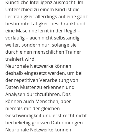
Künstliche Intelligenz ausmacht. Im 
Unterschied zu einem Kind ist die 
Lernfähigkeit allerdings auf eine ganz 
bestimmte Tätigkeit beschränkt und 
eine Maschine lernt in der Regel – 
vorläufig – auch nicht selbständig 
weiter, sondern nur, solange sie 
durch einen menschlichen Trainer 
trainiert wird. 
Neuronale Netzwerke können 
deshalb eingesetzt werden, um bei 
der repetitiven Verarbeitung von 
Daten Muster zu erkennen und 
Analysen durchzuführen. Das 
können auch Menschen, aber 
niemals mit der gleichen 
Geschwindigkeit und erst recht nicht 
bei beliebig grossen Datenmengen. 
Neuronale Netzwerke können 