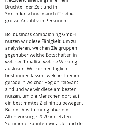
Netzwerk, allerdings in einem 
Bruchteil der Zeit und in 
Sekundenschnelle auch für eine 
grosse Anzahl von Personen.
Bei business campaigning GmbH 
nutzen wir diese Fähigkeit, um zu 
analysieren, welchen Zielgruppen 
gegenüber welche Botschaften in 
welcher Tonalität welche Wirkung 
auslösen. Wir können täglich 
bestimmen lassen, welche Themen 
gerade in welcher Region relevant 
sind und wie wir diese am besten 
nutzen, um die Menschen dort auf 
ein bestimmtes Ziel hin zu bewegen. 
Bei der Abstimmung über die 
Altersvorsorge 2020 im letzten 
Sommer erkannten wir aufgrund der 