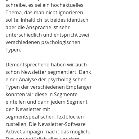
schreibe, es sei ein hochaktuelles 
Thema, das man nicht ignorieren 
sollte. Inhaltlich ist beides identisch, 
aber die Ansprache ist sehr 
unterschiedlich und entspricht zwei 
verschiedenen psychologischen 
Typen. 
Dementsprechend haben wir auch 
schon Newsletter segmentiert. Dank 
einer Analyse der psychologischen 
Typen der verschiedenen Empfänger 
konnten wir diese in Segmente 
einteilen und dann jedem Segment 
den Newsletter mit 
segmentspezifischen Textblöcken 
zustellen. Die Newsletter-Software 
ActiveCampaign macht das möglich. 