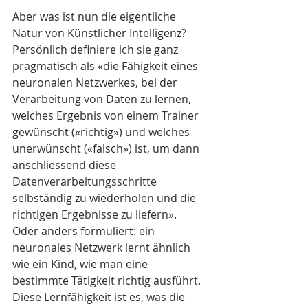
Aber was ist nun die eigentliche 
Natur von Künstlicher Intelligenz?
Persönlich definiere ich sie ganz 
pragmatisch als «die Fähigkeit eines 
neuronalen Netzwerkes, bei der 
Verarbeitung von Daten zu lernen, 
welches Ergebnis von einem Trainer 
gewünscht («richtig») und welches 
unerwünscht («falsch») ist, um dann 
anschliessend diese 
Datenverarbeitungsschritte 
selbständig zu wiederholen und die 
richtigen Ergebnisse zu liefern». 
Oder anders formuliert: ein 
neuronales Netzwerk lernt ähnlich 
wie ein Kind, wie man eine 
bestimmte Tätigkeit richtig ausführt. 
Diese Lernfähigkeit ist es, was die 