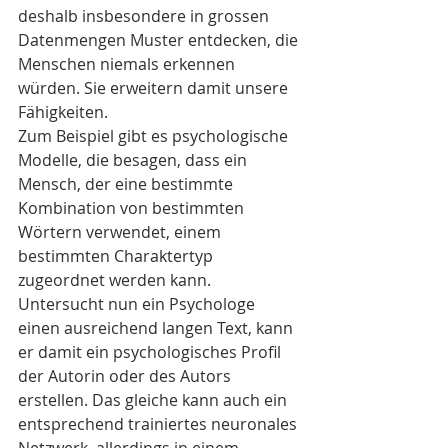
deshalb insbesondere in grossen 
Datenmengen Muster entdecken, die 
Menschen niemals erkennen 
würden. Sie erweitern damit unsere 
Fähigkeiten.
Zum Beispiel gibt es psychologische 
Modelle, die besagen, dass ein 
Mensch, der eine bestimmte 
Kombination von bestimmten 
Wörtern verwendet, einem 
bestimmten Charaktertyp 
zugeordnet werden kann. 
Untersucht nun ein Psychologe 
einen ausreichend langen Text, kann 
er damit ein psychologisches Profil 
der Autorin oder des Autors 
erstellen. Das gleiche kann auch ein 
entsprechend trainiertes neuronales 