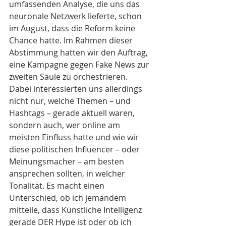
umfassenden Analyse, die uns das 
neuronale Netzwerk lieferte, schon 
im August, dass die Reform keine 
Chance hatte. Im Rahmen dieser 
Abstimmung hatten wir den Auftrag, 
eine Kampagne gegen Fake News zur 
zweiten Säule zu orchestrieren. 
Dabei interessierten uns allerdings 
nicht nur, welche Themen – und 
Hashtags – gerade aktuell waren, 
sondern auch, wer online am 
meisten Einfluss hatte und wie wir 
diese politischen Influencer – oder 
Meinungsmacher – am besten 
ansprechen sollten, in welcher 
Tonalität. Es macht einen 
Unterschied, ob ich jemandem 
mitteile, dass Künstliche Intelligenz 
gerade DER Hype ist oder ob ich 