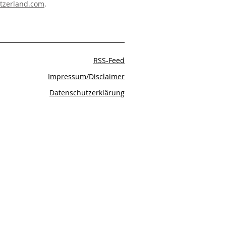
tzerland.com
.
RSS-Feed
Impressum/Disclaimer
Datenschutzerklärung