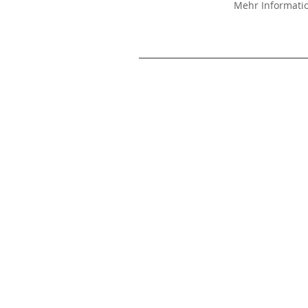
Mehr Informat