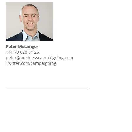
Peter Metzinger
+41 79 628 61 26
peter@businesscampaigning.com
Twitter.com/campaigning