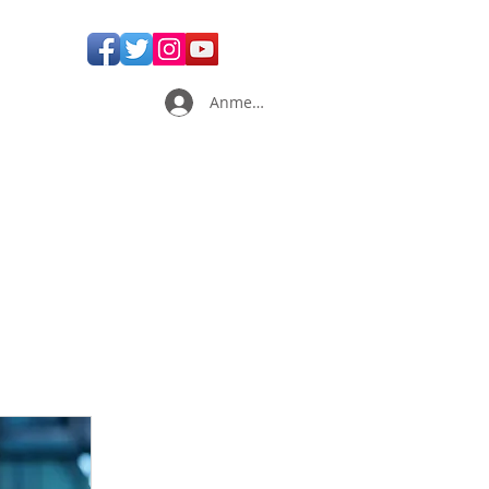
Anmelden