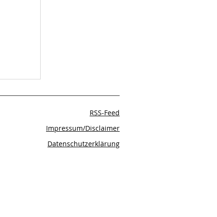
RSS-Feed
Impressum/Disclaimer
Datenschutzerklärung