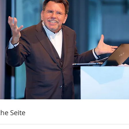
che Seite