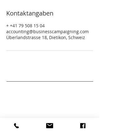
Kontaktangaben
+ +41 79 508 15 04
accounting@businesscampaigning.com
Überlandstrasse 18, Dietikon, Schweiz