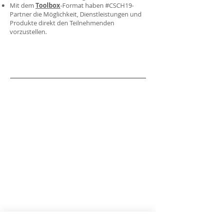
Mit dem
Toolbox
-Format
haben #CSCH19-
Partner die Möglichkeit, Dienstleistungen und
Produkte direkt den Teilnehmenden
vorzustellen.