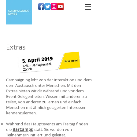
Extras
Campaigning lebt von der Interaktion und dem
dem Austausch unter Menschen. Mit den
Extras bieten wir dir während und vor dem
Event Gelegenheiten, Wissen mit anderen zu
teilen, von anderen zu lernen und einfach
Menschen mit ähnlich gelagerten Interessen
kennenzulernen.
Während des Hauptevents am Freitag finden
die
BarCamps
statt. Sie werden von
Teilnehmern initiiert und geleitet.