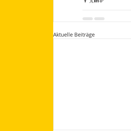
Aktuelle Beiträge