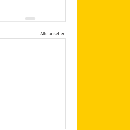
Alle ansehen