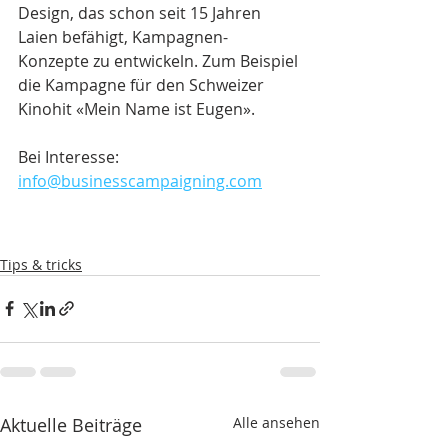
Design, das schon seit 15 Jahren 
Laien befähigt, Kampagnen-
Konzepte zu entwickeln. Zum Beispiel 
die Kampagne für den Schweizer 
Kinohit «Mein Name ist Eugen».
Bei Interesse: 
info@businesscampaigning.com
Tips & tricks
Aktuelle Beiträge
Alle ansehen