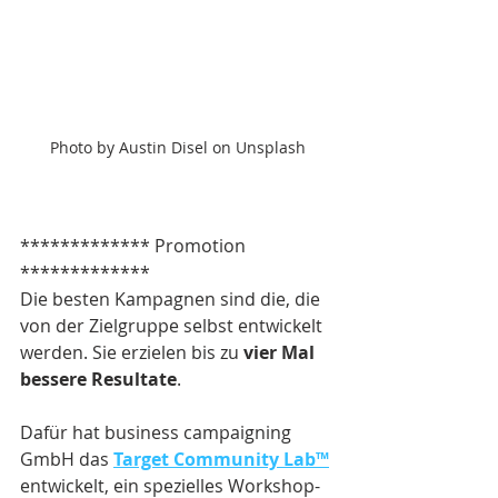
Photo by Austin Disel on Unsplash
************* Promotion 
*************
Die besten Kampagnen sind die, die 
von der Zielgruppe selbst entwickelt 
werden. Sie erzielen bis zu 
vier Mal 
bessere Resultate
.
Dafür hat business campaigning 
GmbH das 
Target Community Lab™
entwickelt, ein spezielles Workshop-