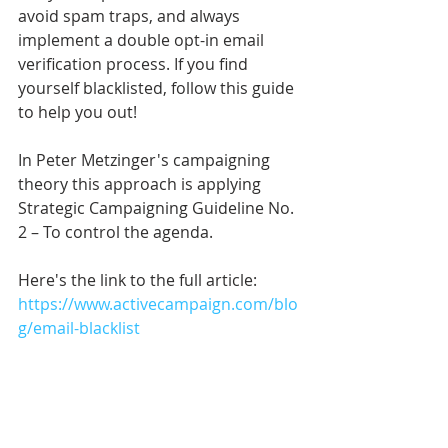
avoid spam traps, and always 
implement a double opt-in email 
verification process. If you find 
yourself blacklisted, follow this guide 
to help you out! 
In Peter Metzinger's campaigning 
theory this approach is applying 
Strategic Campaigning Guideline No. 
2 – To control the agenda. 
Here's the link to the full article: 
https://www.activecampaign.com/blo
g/email-blacklist