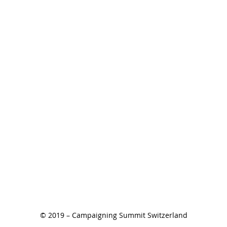
© 2019 – Campaigning Summit Switzerland