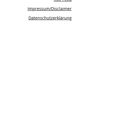
Impressum/Disclaimer
Datenschutzerklärung