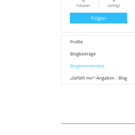
Follower
Gefolgt
Folgen
Profile
Blogbeiträge
Blogkommentare
„Gefällt mir”-Angaben - Blog