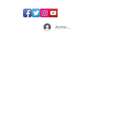
Anmelden