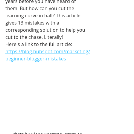
years before you have heard of 
them. But how can you cut the 
learning curve in half? This article 
gives 13 mistakes with a 
corresponding solution to help you 
cut to the chase. Literally!
Here's a link to the full article: 
https://blog.hubspot.com/marketing/
beginner-blogger-mistakes