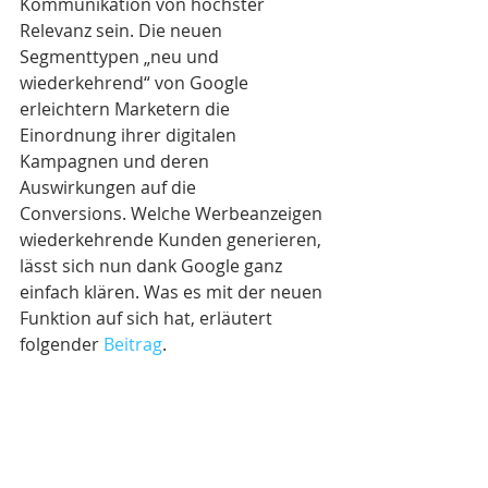
Kommunikation von höchster 
Relevanz sein. Die neuen 
Segmenttypen „neu und 
wiederkehrend“ von Google 
erleichtern Marketern die 
Einordnung ihrer digitalen 
Kampagnen und deren 
Auswirkungen auf die 
Conversions. Welche Werbeanzeigen 
wiederkehrende Kunden generieren, 
lässt sich nun dank Google ganz 
einfach klären. Was es mit der neuen 
Funktion auf sich hat, erläutert 
folgender 
Beitrag
. 