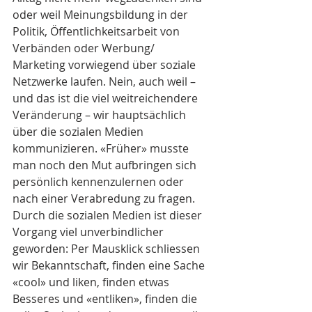
oder weil Meinungsbildung in der 
Politik, Öffentlichkeitsarbeit von 
Verbänden oder Werbung/ 
Marketing vorwiegend über soziale 
Netzwerke laufen. Nein, auch weil – 
und das ist die viel weitreichendere 
Veränderung – wir hauptsächlich 
über die sozialen Medien 
kommunizieren. «Früher» musste 
man noch den Mut aufbringen sich 
persönlich kennenzulernen oder 
nach einer Verabredung zu fragen. 
Durch die sozialen Medien ist dieser 
Vorgang viel unverbindlicher 
geworden: Per Mausklick schliessen 
wir Bekanntschaft, finden eine Sache 
«cool» und liken, finden etwas 
Besseres und «entliken», finden die 