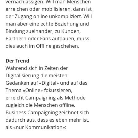
vernachlässigen. Will man Menschen 
erreichen oder mobilisieren, dann ist 
der Zugang online unkompliziert. Will 
man aber eine echte Beziehung und 
Bindung zueinander, zu Kunden, 
Partnern oder Fans aufbauen, muss 
dies auch im Offline geschehen.
Der Trend
Während sich in Zeiten der 
Digitalisierung die meisten 
Gedanken auf «Digital» und auf das 
Thema «Online» fokussieren, 
erreicht Campaigning als Methode 
zugleich die Menschen offline. 
Business Campaigning zeichnet sich 
dadurch aus, dass es eben mehr ist, 
als «nur Kommunikation»: