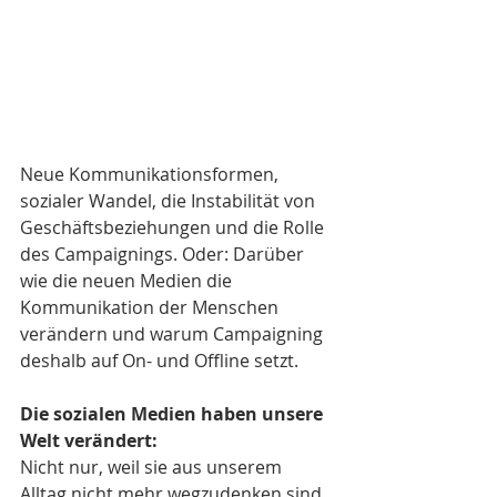
Neue Kommunikationsformen, 
sozialer Wandel, die Instabilität von 
Geschäftsbeziehungen und die Rolle 
des Campaignings. Oder: Darüber 
wie die neuen Medien die 
Kommunikation der Menschen 
verändern und warum Campaigning 
deshalb auf On- und Offline setzt. 
Die sozialen Medien haben unsere 
Welt verändert: 
Nicht nur, weil sie aus unserem 
Alltag nicht mehr wegzudenken sind 