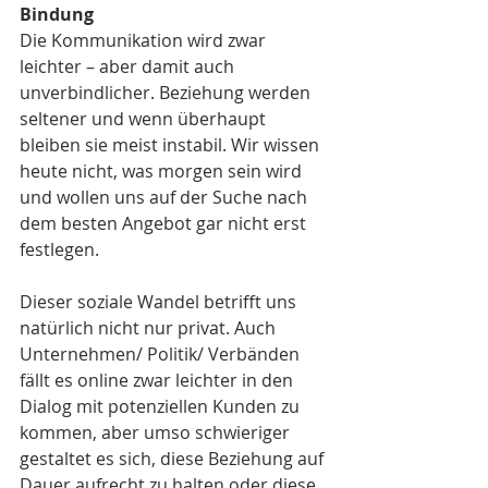
Bindung 
Die Kommunikation wird zwar 
leichter – aber damit auch 
unverbindlicher. Beziehung werden 
seltener und wenn überhaupt 
bleiben sie meist instabil. Wir wissen 
heute nicht, was morgen sein wird 
und wollen uns auf der Suche nach 
dem besten Angebot gar nicht erst 
festlegen.
Dieser soziale Wandel betrifft uns 
natürlich nicht nur privat. Auch 
Unternehmen/ Politik/ Verbänden 
fällt es online zwar leichter in den 
Dialog mit potenziellen Kunden zu 
kommen, aber umso schwieriger 
gestaltet es sich, diese Beziehung auf 
Dauer aufrecht zu halten oder diese 