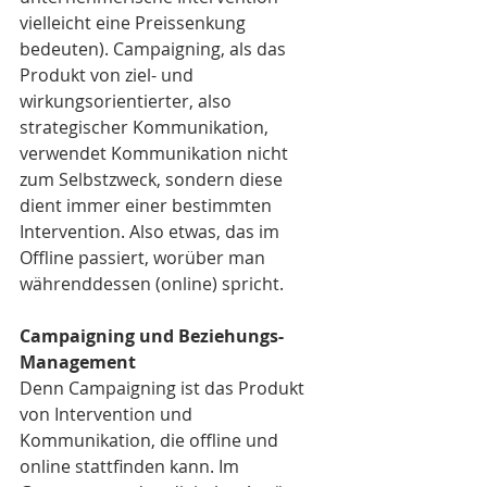
vielleicht eine Preissenkung 
bedeuten). Campaigning, als das 
Produkt von ziel- und 
wirkungsorientierter, also 
strategischer Kommunikation, 
verwendet Kommunikation nicht 
zum Selbstzweck, sondern diese 
dient immer einer bestimmten 
Intervention. Also etwas, das im 
Offline passiert, worüber man 
währenddessen (online) spricht.
Campaigning und Beziehungs-
Management
Denn Campaigning ist das Produkt 
von Intervention und 
Kommunikation, die offline und 
online stattfinden kann. Im 