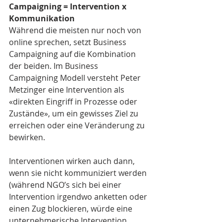
Campaigning = Intervention x 
Kommunikation
Während die meisten nur noch von 
online sprechen, setzt Business 
Campaigning auf die Kombination 
der beiden. Im Business 
Campaigning Modell versteht Peter 
Metzinger eine Intervention als 
«direkten Eingriff in Prozesse oder 
Zustände», um ein gewisses Ziel zu 
erreichen oder eine Veränderung zu 
bewirken.
Interventionen wirken auch dann, 
wenn sie nicht kommuniziert werden 
(während NGO’s sich bei einer 
Intervention irgendwo anketten oder 
einen Zug blockieren, würde eine 
unternehmerische Intervention 