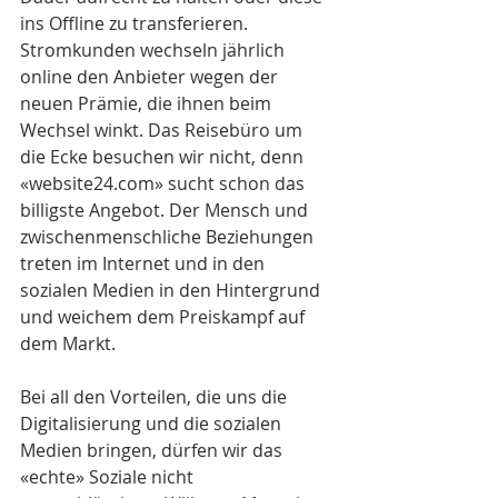
ins Offline zu transferieren. 
Stromkunden wechseln jährlich 
online den Anbieter wegen der 
neuen Prämie, die ihnen beim 
Wechsel winkt. Das Reisebüro um 
die Ecke besuchen wir nicht, denn 
«website24.com» sucht schon das 
billigste Angebot. Der Mensch und 
zwischenmenschliche Beziehungen 
treten im Internet und in den 
sozialen Medien in den Hintergrund 
und weichem dem Preiskampf auf 
dem Markt.
Bei all den Vorteilen, die uns die 
Digitalisierung und die sozialen 
Medien bringen, dürfen wir das 
«echte» Soziale nicht 