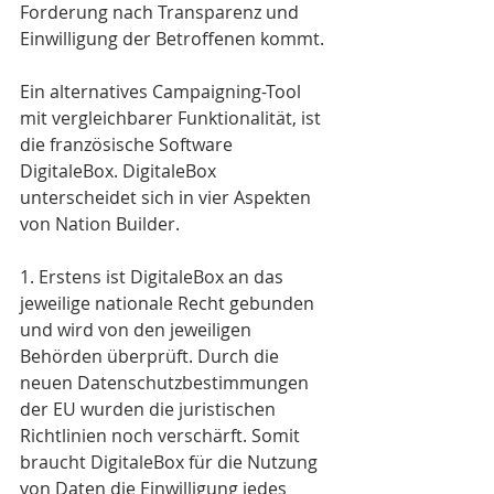
Forderung nach Transparenz und 
Einwilligung der Betroffenen kommt.
Ein alternatives Campaigning-Tool 
mit vergleichbarer Funktionalität, ist 
die französische Software 
DigitaleBox. DigitaleBox 
unterscheidet sich in vier Aspekten 
von Nation Builder.
1. Erstens ist DigitaleBox an das 
jeweilige nationale Recht gebunden 
und wird von den jeweiligen 
Behörden überprüft. Durch die 
neuen Datenschutzbestimmungen 
der EU wurden die juristischen 
Richtlinien noch verschärft. Somit 
braucht DigitaleBox für die Nutzung 
von Daten die Einwilligung jedes 