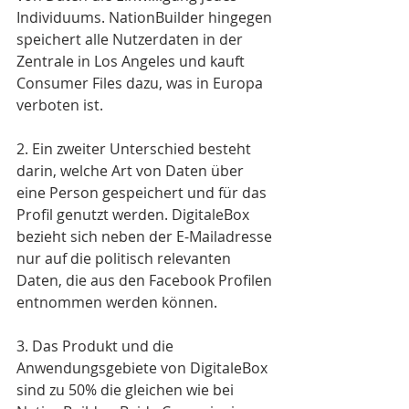
Individuums. NationBuilder hingegen 
speichert alle Nutzerdaten in der 
Zentrale in Los Angeles und kauft 
Consumer Files dazu, was in Europa 
verboten ist.
2. Ein zweiter Unterschied besteht 
darin, welche Art von Daten über 
eine Person gespeichert und für das 
Profil genutzt werden. DigitaleBox 
bezieht sich neben der E-Mailadresse 
nur auf die politisch relevanten 
Daten, die aus den Facebook Profilen 
entnommen werden können.
3. Das Produkt und die 
Anwendungsgebiete von DigitaleBox 
sind zu 50% die gleichen wie bei 