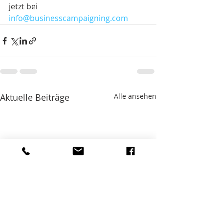
jetzt bei 
info@businesscampaigning.com
Aktuelle Beiträge
Alle ansehen