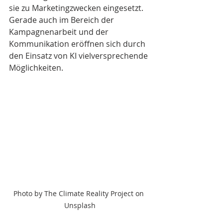
sie zu Marketingzwecken eingesetzt. 
Gerade auch im Bereich der 
Kampagnenarbeit und der 
Kommunikation eröffnen sich durch 
den Einsatz von KI vielversprechende 
Möglichkeiten.
Photo by The Climate Reality Project on 
Unsplash