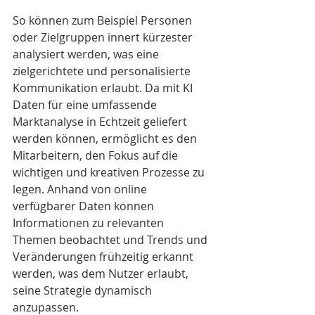
So können zum Beispiel Personen 
oder Zielgruppen innert kürzester 
analysiert werden, was eine 
zielgerichtete und personalisierte 
Kommunikation erlaubt. Da mit KI 
Daten für eine umfassende 
Marktanalyse in Echtzeit geliefert 
werden können, ermöglicht es den 
Mitarbeitern, den Fokus auf die 
wichtigen und kreativen Prozesse zu 
legen. Anhand von online 
verfügbarer Daten können 
Informationen zu relevanten 
Themen beobachtet und Trends und 
Veränderungen frühzeitig erkannt 
werden, was dem Nutzer erlaubt, 
seine Strategie dynamisch 
anzupassen.