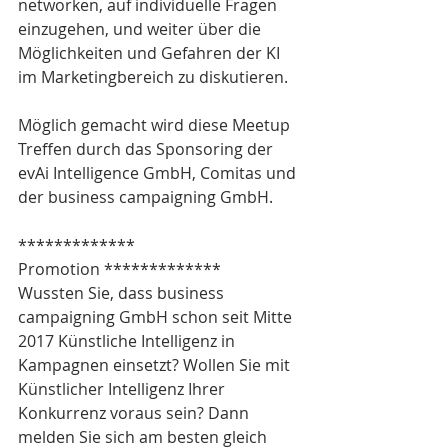
networken, auf individuelle Fragen 
einzugehen, und weiter über die 
Möglichkeiten und Gefahren der KI 
im Marketingbereich zu diskutieren.
Möglich gemacht wird diese Meetup 
Treffen durch das Sponsoring der 
evAi Intelligence GmbH, Comitas und 
der business campaigning GmbH.
************* 
Promotion *************
Wussten Sie, dass business 
campaigning GmbH schon seit Mitte 
2017 Künstliche Intelligenz in 
Kampagnen einsetzt? Wollen Sie mit 
Künstlicher Intelligenz Ihrer 
Konkurrenz voraus sein? Dann 
melden Sie sich am besten gleich 