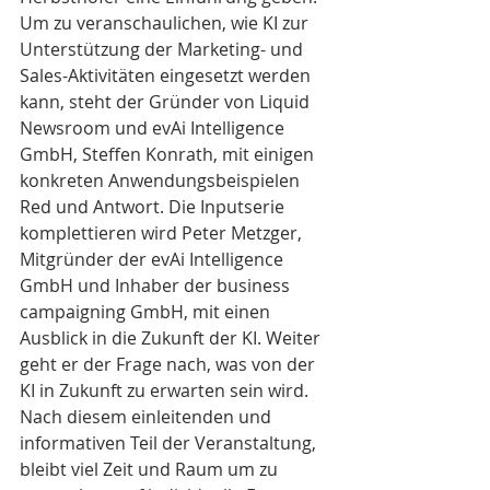
Um zu veranschaulichen, wie KI zur 
Unterstützung der Marketing- und 
Sales-Aktivitäten eingesetzt werden 
kann, steht der Gründer von Liquid 
Newsroom und evAi Intelligence 
GmbH, Steffen Konrath, mit einigen 
konkreten Anwendungsbeispielen 
Red und Antwort. Die Inputserie 
komplettieren wird Peter Metzger, 
Mitgründer der evAi Intelligence 
GmbH und Inhaber der business 
campaigning GmbH, mit einen 
Ausblick in die Zukunft der KI. Weiter 
geht er der Frage nach, was von der 
KI in Zukunft zu erwarten sein wird. 
Nach diesem einleitenden und 
informativen Teil der Veranstaltung, 
bleibt viel Zeit und Raum um zu 