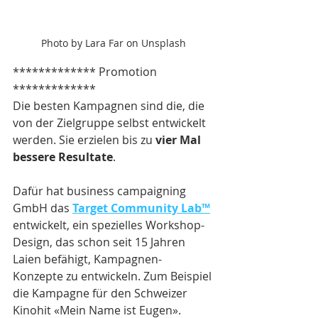
Photo by Lara Far on Unsplash
************* Promotion 
*************
Die besten Kampagnen sind die, die 
von der Zielgruppe selbst entwickelt 
werden. Sie erzielen bis zu 
vier Mal 
bessere Resultate
.
Dafür hat business campaigning 
GmbH das 
Target Community Lab™
entwickelt, ein spezielles Workshop-
Design, das schon seit 15 Jahren 
Laien befähigt, Kampagnen-
Konzepte zu entwickeln. Zum Beispiel 
die Kampagne für den Schweizer 
Kinohit «Mein Name ist Eugen».