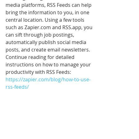
media platforms, RSS Feeds can help 
bring the information to you, in one 
central location. Using a few tools 
such as Zapier.com and RSS.app, you 
can sift through job postings, 
automatically publish social media 
posts, and create email newsletters. 
Continue reading for detailed 
instructions on how to manage your 
productivity with RSS Feeds: 
https://zapier.com/blog/how-to-use-
rss-feeds/