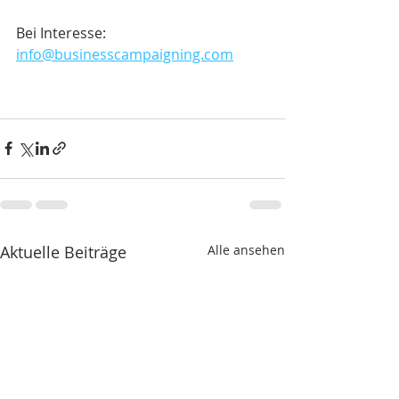
Bei Interesse: 
info@businesscampaigning.com
Aktuelle Beiträge
Alle ansehen