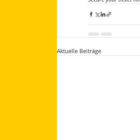
Aktuelle Beiträge