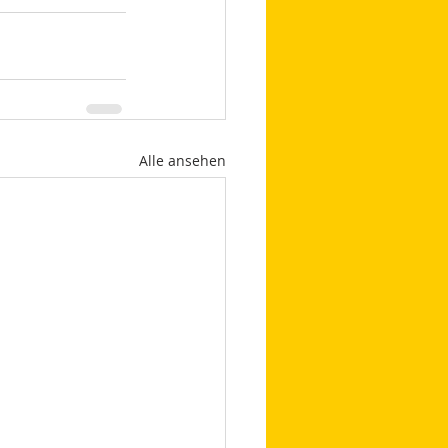
Alle ansehen