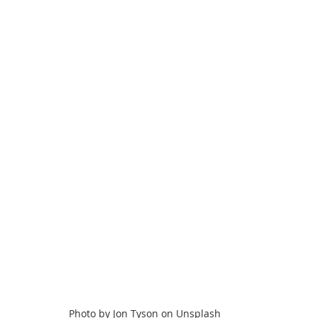
Photo by Jon Tyson on Unsplash