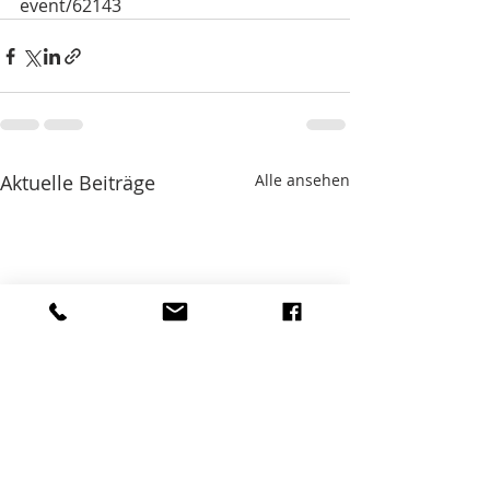
event/62143
Aktuelle Beiträge
Alle ansehen