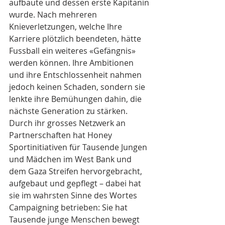
aufbaute und dessen erste Kapitänin 
wurde. Nach mehreren 
Knieverletzungen, welche Ihre 
Karriere plötzlich beendeten, hätte 
Fussball ein weiteres «Gefängnis» 
werden können. Ihre Ambitionen 
und ihre Entschlossenheit nahmen 
jedoch keinen Schaden, sondern sie 
lenkte ihre Bemühungen dahin, die 
nächste Generation zu stärken. 
Durch ihr grosses Netzwerk an 
Partnerschaften hat Honey 
Sportinitiativen für Tausende Jungen 
und Mädchen im West Bank und 
dem Gaza Streifen hervorgebracht, 
aufgebaut und gepflegt – dabei hat 
sie im wahrsten Sinne des Wortes 
Campaigning betrieben: Sie hat 
Tausende junge Menschen bewegt 