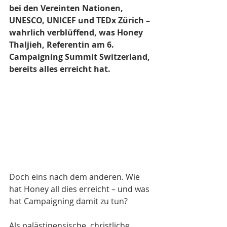
bei den Vereinten Nationen, 
UNESCO, UNICEF und TEDx Zürich – 
wahrlich verblüffend, was Honey 
Thaljieh, Referentin am 6. 
Campaigning Summit Switzerland, 
bereits alles erreicht hat.
Doch eins nach dem anderen. Wie 
hat Honey all dies erreicht – und was 
hat Campaigning damit zu tun?
Als palästinensische, christliche, 