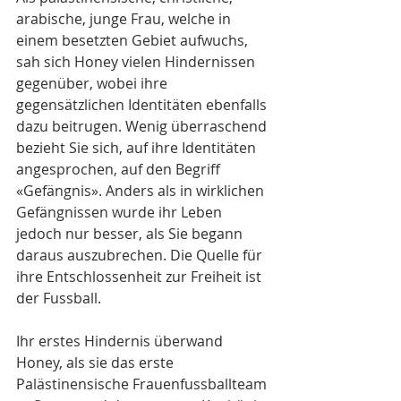
arabische, junge Frau, welche in 
einem besetzten Gebiet aufwuchs, 
sah sich Honey vielen Hindernissen 
gegenüber, wobei ihre 
gegensätzlichen Identitäten ebenfalls 
dazu beitrugen. Wenig überraschend 
bezieht Sie sich, auf ihre Identitäten 
angesprochen, auf den Begriff 
«Gefängnis». Anders als in wirklichen 
Gefängnissen wurde ihr Leben 
jedoch nur besser, als Sie begann 
daraus auszubrechen. Die Quelle für 
ihre Entschlossenheit zur Freiheit ist 
der Fussball.
Ihr erstes Hindernis überwand 
Honey, als sie das erste 
Palästinensische Frauenfussballteam 