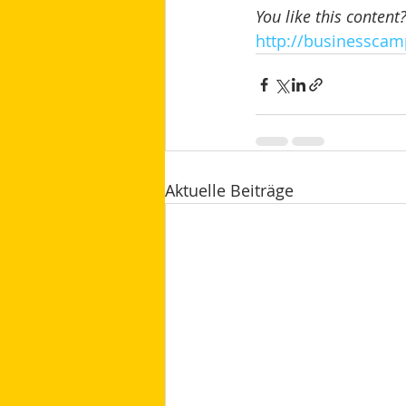
You like this content
http://businesscam
Aktuelle Beiträge