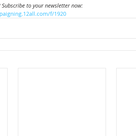
? Subscribe to your newsletter now:
paigning.12all.com/f/1920