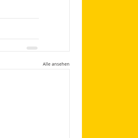
Alle ansehen