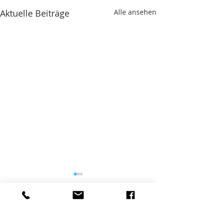
Aktuelle Beiträge
Alle ansehen
Kommentare