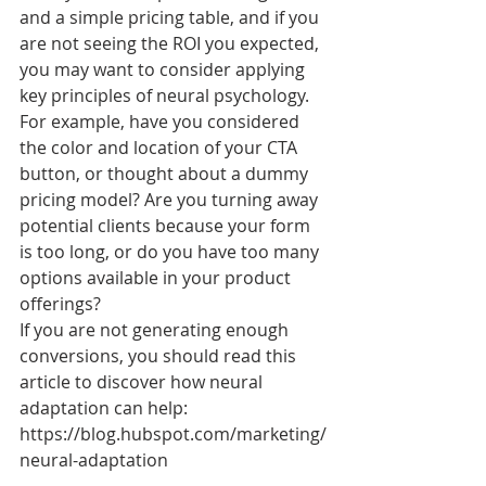
and a simple pricing table, and if you 
are not seeing the ROI you expected, 
you may want to consider applying 
key principles of neural psychology. 
For example, have you considered 
the color and location of your CTA 
button, or thought about a dummy 
pricing model? Are you turning away 
potential clients because your form 
is too long, or do you have too many 
options available in your product 
offerings? 
If you are not generating enough 
conversions, you should read this 
article to discover how neural 
adaptation can help: 
https://blog.hubspot.com/marketing/
neural-adaptation