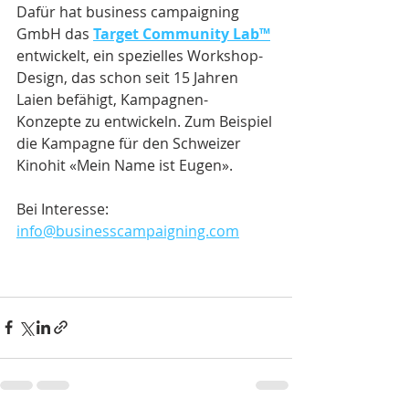
Dafür hat business campaigning 
GmbH das 
Target Community Lab™
entwickelt, ein spezielles Workshop-
Design, das schon seit 15 Jahren 
Laien befähigt, Kampagnen-
Konzepte zu entwickeln. Zum Beispiel 
die Kampagne für den Schweizer 
Kinohit «Mein Name ist Eugen».
Bei Interesse: 
info@businesscampaigning.com