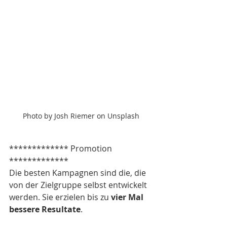
Photo by Josh Riemer on Unsplash
************* Promotion 
*************
Die besten Kampagnen sind die, die 
von der Zielgruppe selbst entwickelt 
werden. Sie erzielen bis zu 
vier Mal 
bessere Resultate
.