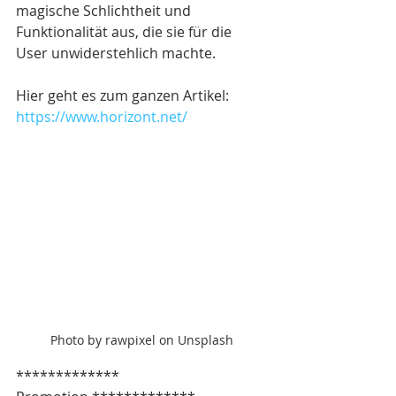
magische Schlichtheit und 
Funktionalität aus, die sie für die 
User unwiderstehlich machte. 
Hier geht es zum ganzen Artikel: 
https://www.horizont.net/
Photo by rawpixel on Unsplash
************* 