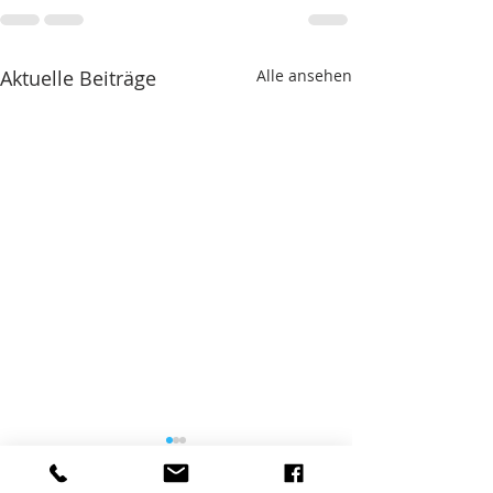
Aktuelle Beiträge
Alle ansehen